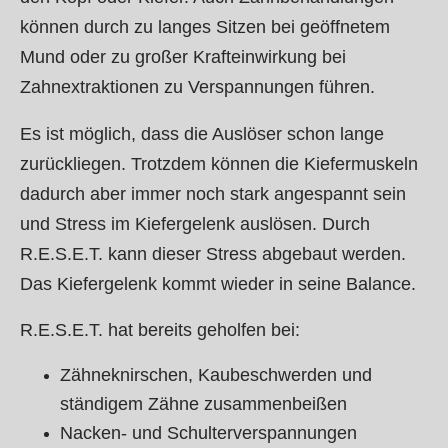
können durch zu langes Sitzen bei geöffnetem
Mund oder zu großer Krafteinwirkung bei
Zahnextraktionen zu Verspannungen führen.
Es ist möglich, dass d
ie Auslöser
schon
lange
zurückliegen. Trotzdem können die Kiefermuskeln
dadurch aber immer noch stark angespannt sein
und Stress im Kiefergelenk auslösen. Durch
R.E.S.E.T. kann dieser Stress abgebaut werden.
Das Kiefergelenk kommt wieder in seine Balance.
R.E.S.E.T. hat bereits geholfen bei:
Zähneknirschen, Kaubeschwerden und
ständigem Zähne zusammenbeißen
Nacken- und Schulterverspannungen