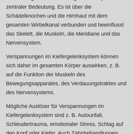
zentraler Bedeutung. Es
ist über die
Schädelknochen und die Hirnhaut mit dem
gesamten Wirbelkanal verbunden und beeinflusst
das Skelett, die Muskeln, die Meridiane und das
Nervensystem.
Verspannungen im Kiefergelenksystem können
sich daher im gesamten Körper auswirken, z. B.
auf
die Funktion der Muskeln des
Bewegungsapparates, des Verdauungstraktes und
des Nervensystems.
Mögliche Auslöser für Verspannungen im
Kiefergelenksystem sind z. B. Autounfall,
Schleudertrauma, emotionaler Stress, Schlag auf
den Kopf oder Kiefer. Auch Zahnbehandlungen