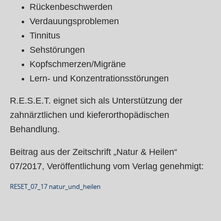
Rückenbeschwerden
Verdauungsproblemen
Tinnitus
Sehstörungen
Kopfschmerzen/Migräne
Lern- und Konzentrationsstörungen
R.E.S.E.T. eignet sich als Unterstützung der
zahnärztlichen und kieferorthopädischen
Behandlung.
Beitrag aus der Zeitschrift „Natur & Heilen“
07/2017, Veröffentlichung vom Verlag genehmigt:
RESET_07_17 natur_und_heilen